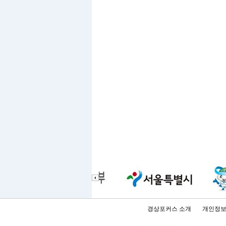
경상포커스 소개
개인정