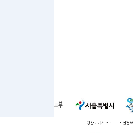
경상포커스 소개
개인정