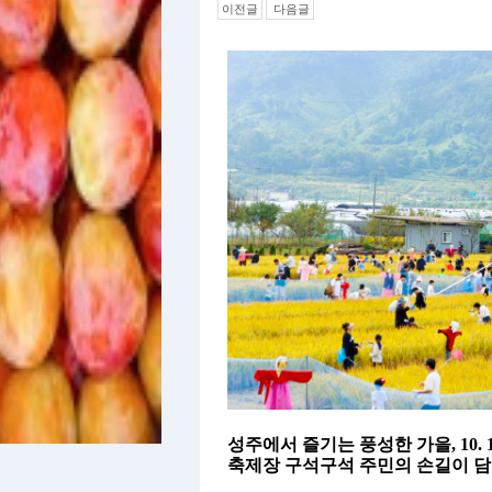
이전글
다음글
성주에서 즐기는 풍성한 가을
, 10. 
축제장 구석구석 주민의 손길이 