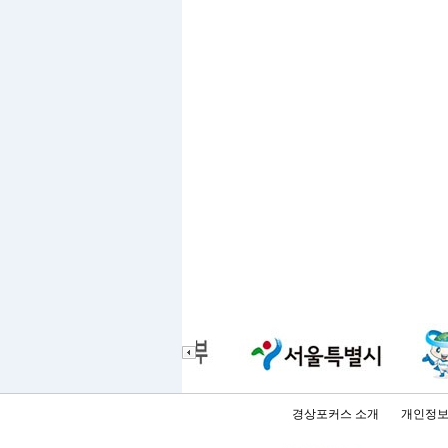
경상포커스 소개
개인정