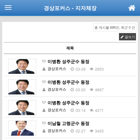
경상포커스
- 지자체장
총 게시물 699건, 최근 0 건
글쓰기
제목
이병환 성주군수 동정
경상포커스
03-29
2953
이병환 성주군수 동정
경상포커스
03-20
4667
이병환 성주군수 동정
경상포커스
03-14
4271
이남철 고령군수 동정
경상포커스
02-27
3420