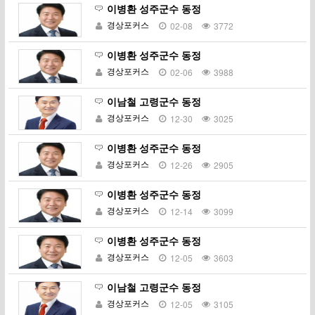
이병환 성주군수 동정
경상포커스
02-08
3772
이병환 성주군수 동정
경상포커스
02-06
3988
이남철 고령군수 동정
경상포커스
12-30
3025
이병환 성주군수 동정
경상포커스
12-26
2905
이병환 성주군수 동정
경상포커스
12-14
3099
이병환 성주군수 동정
경상포커스
12-05
3603
이남철 고령군수 동정
경상포커스
12-05
3105